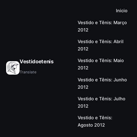
Inicio
Vestido e Tênis: Março
2012
Vestido e Tênis: Abril
2012
Vestido e Tênis: Maio
Vestidoetenis
2012
Translate
Vestido e Tênis: Junho
2012
Vestido e Tênis: Julho
2012
Vestido e Tênis:
Agosto 2012