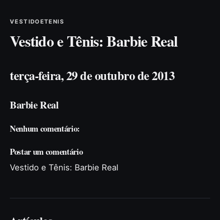
VESTIDOETENIS
Vestido e Tênis: Barbie Real
terça-feira, 29 de outubro de 2013
Barbie Real
Nenhum comentário:
Postar um comentário
Vestido e Tênis: Barbie Real