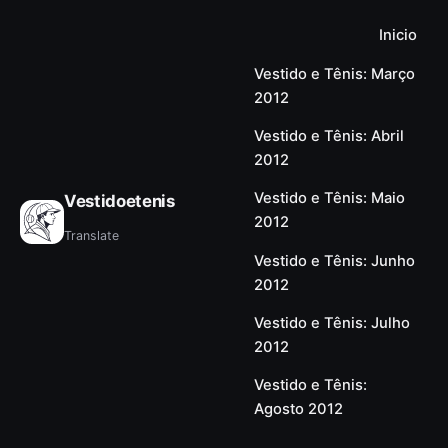
Inicio
Vestido e Tênis: Março
2012
Vestido e Tênis: Abril
2012
Vestido e Tênis: Maio
Vestidoetenis
2012
Translate
Vestido e Tênis: Junho
2012
Vestido e Tênis: Julho
2012
Vestido e Tênis:
Agosto 2012